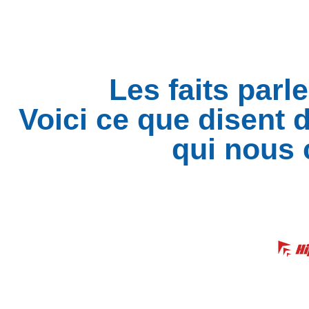
Les faits par
Voici ce que disent 
qui nous 