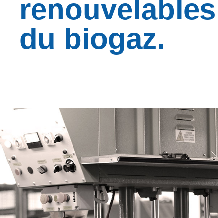
renouvelables
du biogaz.