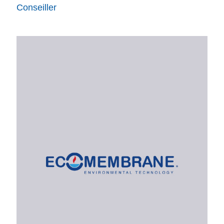
Conseiller