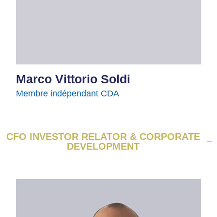
Marco Vittorio Soldi
Membre indépendant CDA
CFO INVESTOR RELATOR & CORPORATE
DEVELOPMENT