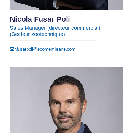
Nicola Fusar Poli
Sales Manager (directeur commercial)
(Secteur zootechnique)
nfusarpoli@ecomembrane.com