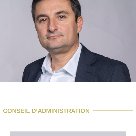
CONSEIL D’ADMINISTRATION