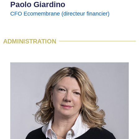
Paolo Giardino
CFO Ecomembrane (directeur financier)
ADMINISTRATION