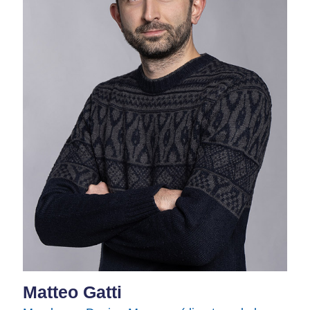
Matteo Gatti​