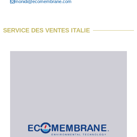
monidi@ecomembrane.com
SERVICE DES VENTES ITALIE