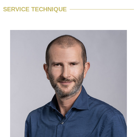
SERVICE TECHNIQUE