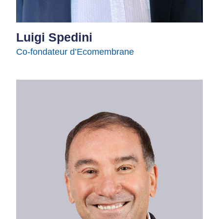
Luigi Spedini
Co-fondateur d’Ecomembrane