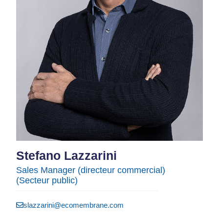
Stefano Lazzarini​
Sales Manager (directeur commercial)
(Secteur public)
slazzarini@ecomembrane.com