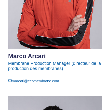
Marco Arcari​
Membrane Production Manager (directeur de la
production des membranes)
marcari@ecomembrane.com