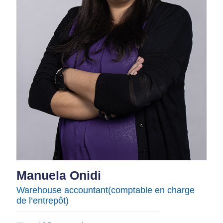
Manuela Onidi
Warehouse accountant​(comptable en charge
de l’entrepôt)