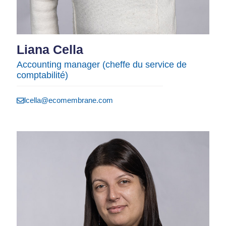
Liana Cella
Accounting manager (cheffe du service de
comptabilité)
lcella@ecomembrane.com