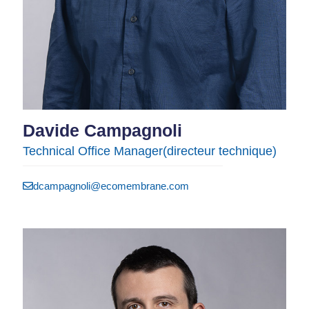
Davide Campagnoli
Technical Office Manager​(directeur technique)
dcampagnoli@ecomembrane.com