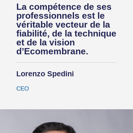
La compétence de ses
professionnels est le
véritable vecteur de la
fiabilité, de la technique
et de la vision
d’Ecomembrane.
Lorenzo Spedini
CEO