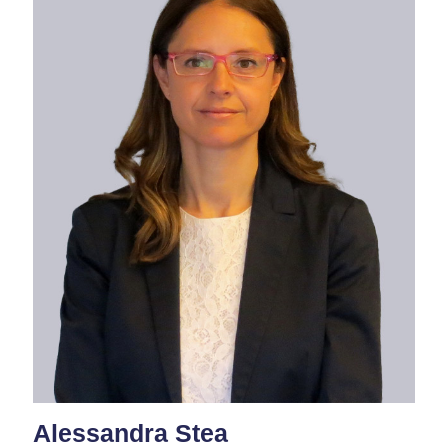
Alessandra Stea