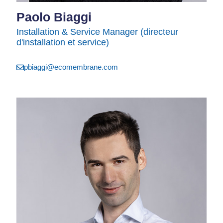
Paolo Biaggi
Installation & Service Manager (directeur
d'installation et service)
pbiaggi@ecomembrane.com