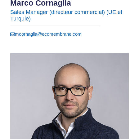
Marco Cornaglia
Sales Manager (directeur commercial) (UE et
Turquie)
mcornaglia@ecomembrane.com