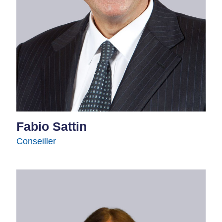
Fabio Sattin
Conseiller