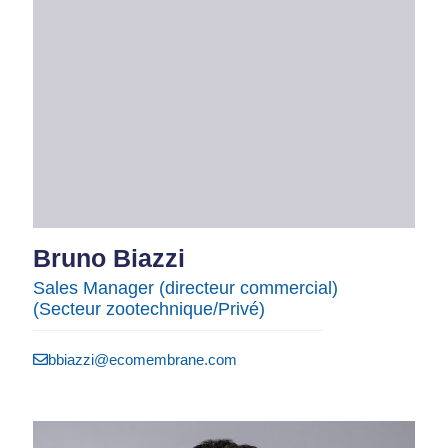
Bruno Biazzi​
Sales Manager (directeur commercial)
(Secteur zootechnique/Privé)
bbiazzi@ecomembrane.com