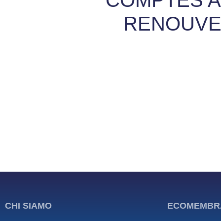
RENOUVE
CHI SIAMO
ECOMEMBR