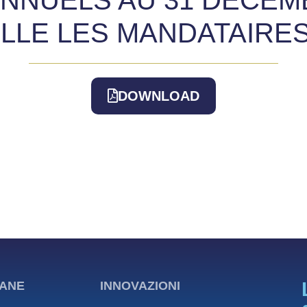
LLE LES MANDATAIRES
DOWNLOAD
ANE
INNOVAZIONI