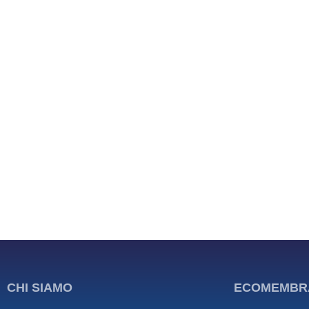
CHI SIAMO
ECOMEMBR