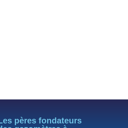
Les pères fondateurs