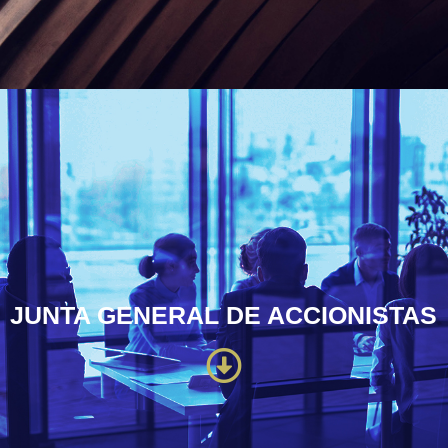
JUNTA GENERAL DE ACCIONISTAS