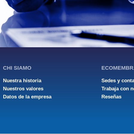
CHI SIAMO
ECOMEMBR
Nuestra historia
Sedes y cont
Nuestros valores
Trabaja con n
Datos de la empresa
Reseñas