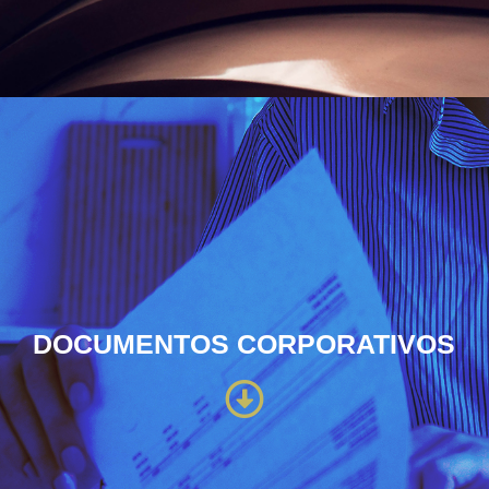
DOCUMENTOS CORPORATIVOS