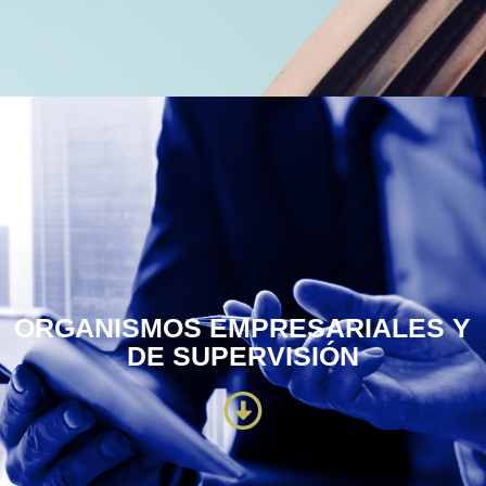
ORGANISMOS EMPRESARIALES Y
DE SUPERVISIÓN