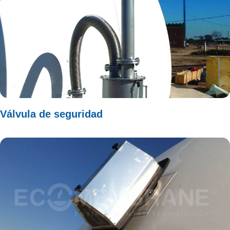
Válvula de seguridad