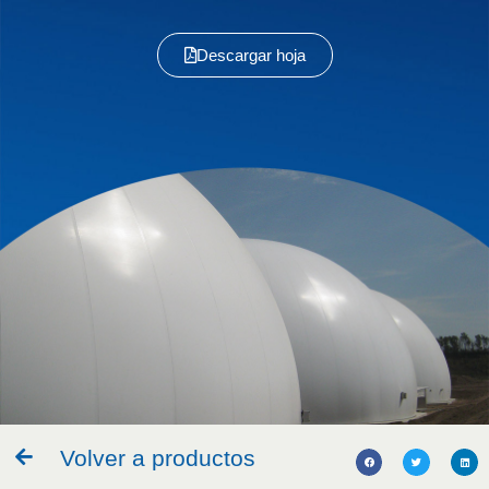
Descargar hoja
Volver a productos