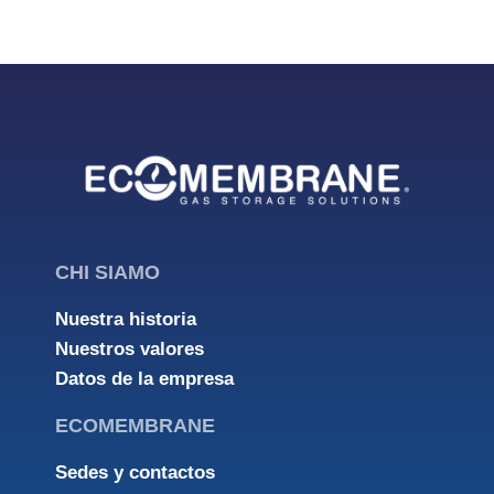
CHI SIAMO
Nuestra historia
Nuestros valores
Datos de la empresa
ECOMEMBRANE
Sedes y contactos