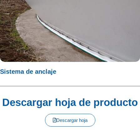
Sistema de anclaje
Descargar hoja de producto
Descargar hoja