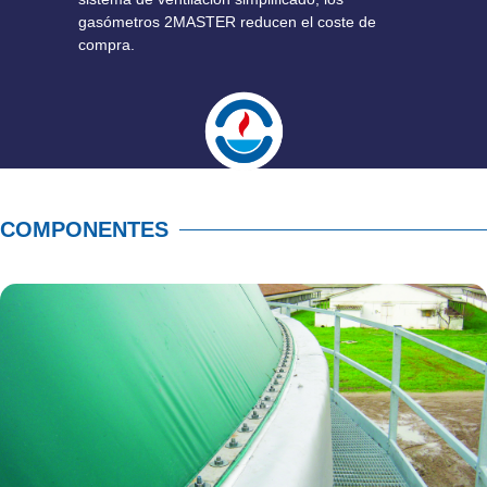
gasómetros 2MASTER reducen el coste de
compra.
COMPONENTES