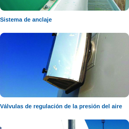
Sistema de anclaje
Válvulas de regulación de la presión del aire