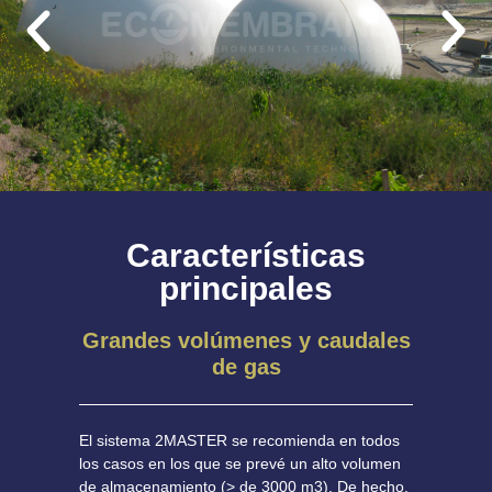
Características
principales
Grandes volúmenes y caudales
de gas
El sistema 2MASTER se recomienda en todos
los casos en los que se prevé un alto volumen
de almacenamiento (> de 3000 m3). De hecho,