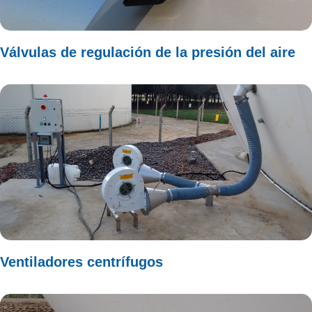
Válvulas de regulación de la presión del aire
Ventiladores centrífugos