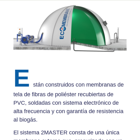
E
stán construidos con membranas de
tela de fibras de poliéster recubiertas de
PVC, soldadas con sistema electrónico de
alta frecuencia y con garantía de resistencia
al biogás.
El sistema 2MASTER consta de una única