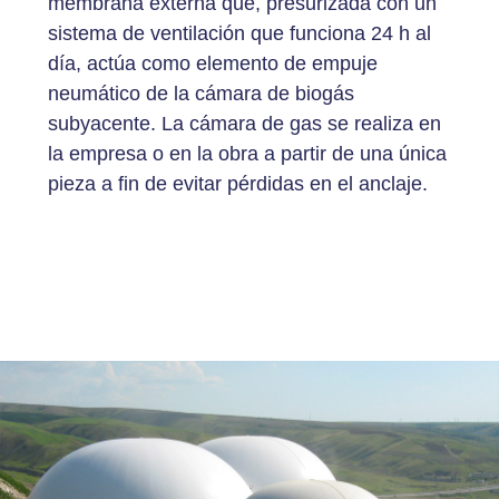
membrana externa que, presurizada con un
sistema de ventilación que funciona 24 h al
día, actúa como elemento de empuje
neumático de la cámara de biogás
subyacente. La cámara de gas se realiza en
la empresa o en la obra a partir de una única
pieza a fin de evitar pérdidas en el anclaje.