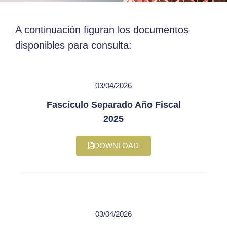
A continuación figuran los documentos
disponibles para consulta:
03/04/2026
Fascículo Separado Año Fiscal
2025
DOWNLOAD
03/04/2026