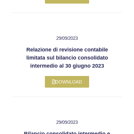
29/09/2023
Relazione di revisione contabile
limitata sul bilancio consolidato
intermedio al 30 giugno 2023
DOWNLOAD
29/09/2023
Bilancio consolidato intermedio e