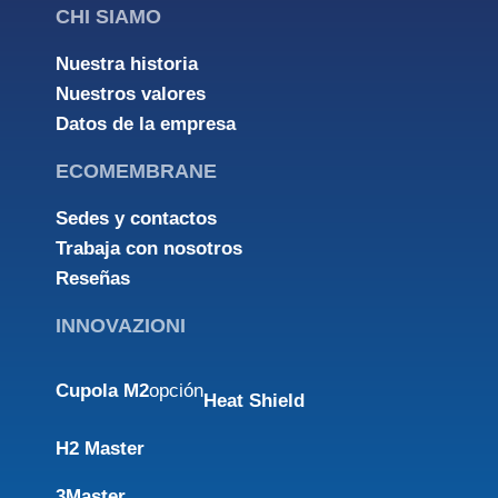
CHI SIAMO
Nuestra historia
Nuestros valores
Datos de la empresa
ECOMEMBRANE
Sedes y contactos
Trabaja con nosotros
Reseñas
INNOVAZIONI
Cupola M2
opción
Heat Shield
H2 Master
3Master