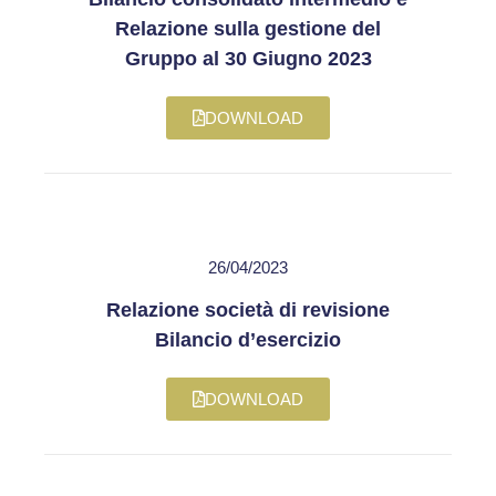
Relazione sulla gestione del
Gruppo al 30 Giugno 2023
DOWNLOAD
26/04/2023
Relazione società di revisione
Bilancio d’esercizio
DOWNLOAD