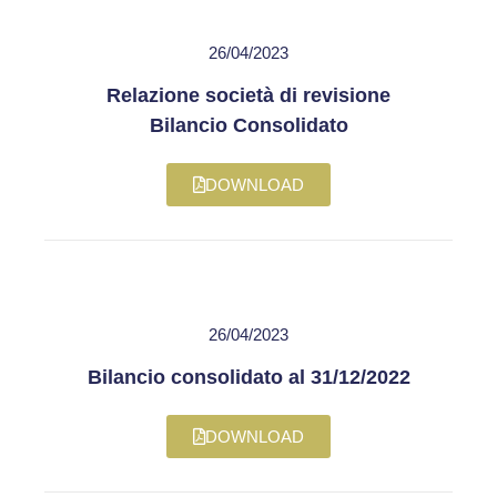
26/04/2023
Relazione società di revisione
Bilancio Consolidato
DOWNLOAD
26/04/2023
Bilancio consolidato al 31/12/2022
DOWNLOAD