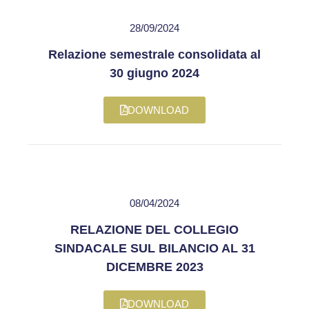
28/09/2024
Relazione semestrale consolidata al
30 giugno 2024
DOWNLOAD
08/04/2024
RELAZIONE DEL COLLEGIO
SINDACALE SUL BILANCIO AL 31
DICEMBRE 2023
DOWNLOAD