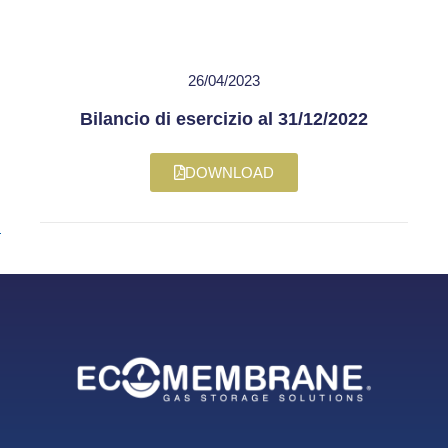
26/04/2023
Bilancio di esercizio al 31/12/2022
DOWNLOAD