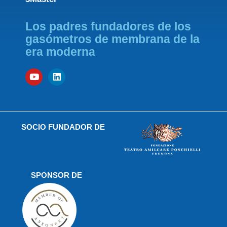
Los padres fundadores de los
gasómetros de membrana de la
era moderna
SOCIO FUNDADOR DE
SPONSOR DE