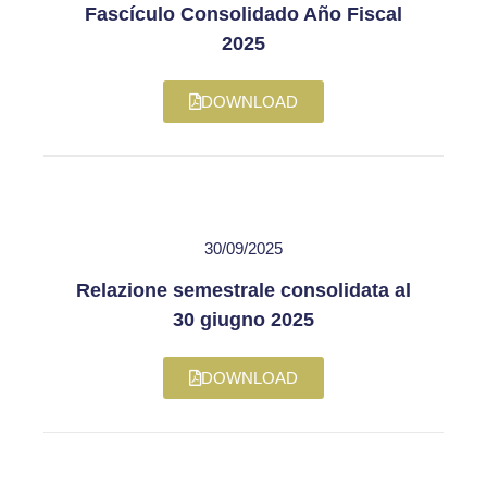
Fascículo Consolidado Año Fiscal
2025
DOWNLOAD
30/09/2025
Relazione semestrale consolidata al
30 giugno 2025
DOWNLOAD