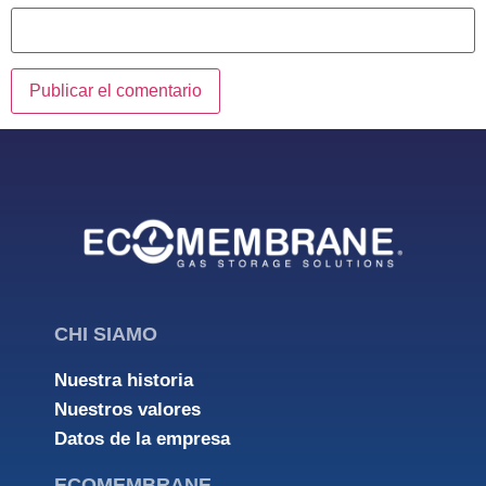
CHI SIAMO
Nuestra historia
Nuestros valores
Datos de la empresa
ECOMEMBRANE