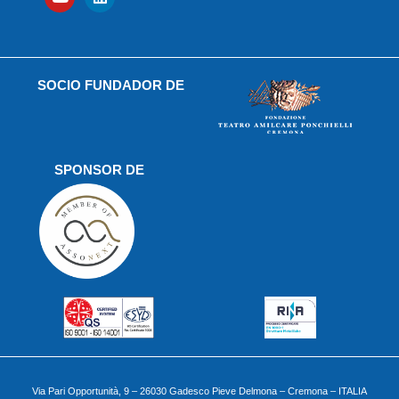
SOCIO FUNDADOR DE
SPONSOR DE
Via Pari Opportunità, 9 – 26030 Gadesco Pieve Delmona – Cremona – ITALIA