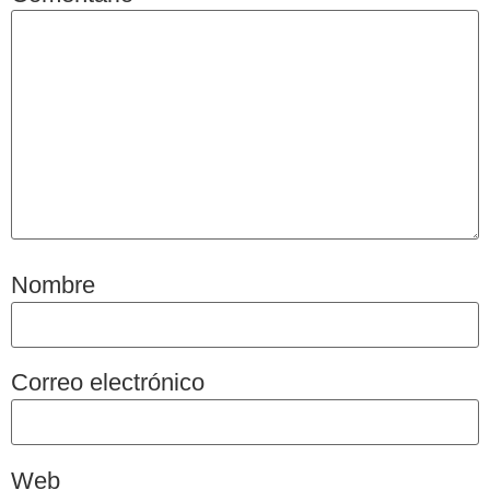
Nombre
Correo electrónico
Web