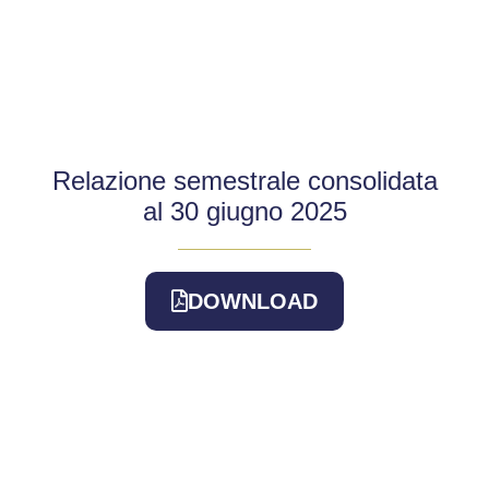
Relazione semestrale consolidata
al 30 giugno 2025
DOWNLOAD