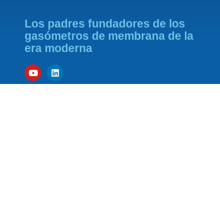
Los padres fundadores de los
gasómetros de membrana de la
era moderna
SOCIO FUNDADOR DE
SPONSOR DE