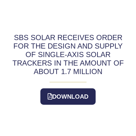
SBS SOLAR RECEIVES ORDER
FOR THE DESIGN AND SUPPLY
OF SINGLE-AXIS SOLAR
TRACKERS IN THE AMOUNT OF
ABOUT 1.7 MILLION
DOWNLOAD