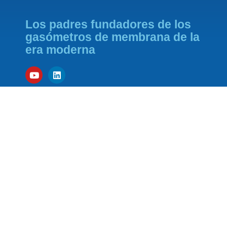
Los padres fundadores de los
gasómetros de membrana de la
era moderna
SOCIO FUNDADOR DE
SPONSOR DE