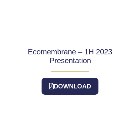
Ecomembrane – 1H 2023
Presentation
DOWNLOAD