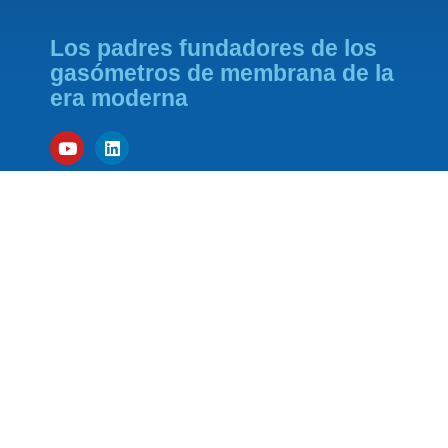
Los padres fundadores de los
gasómetros de membrana de la
era moderna
SOCIO FUNDADOR DE
SPONSOR DE