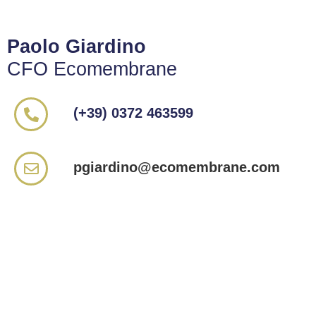
Paolo Giardino
CFO Ecomembrane
(+39) 0372 463599
pgiardino@ecomembrane.com