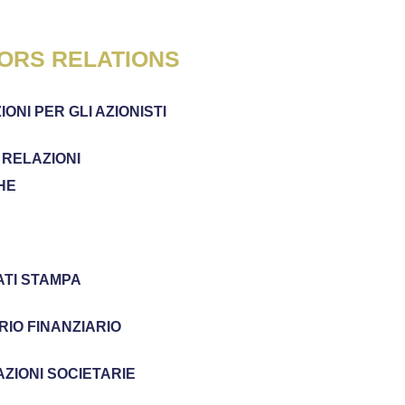
ORS RELATIONS
ONI PER GLI AZIONISTI
 RELAZIONI
HE
TI STAMPA
IO FINANZIARIO
ZIONI SOCIETARIE