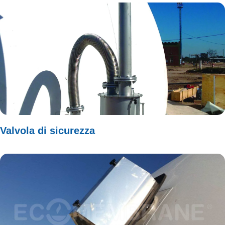
Valvola di sicurezza