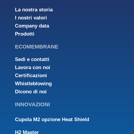
La nostra storia
I nostri valori
Company data
Prodotti
ECOMEMBRANE
Sedi e contatti
Lavora con noi
Certificazioni
Whistleblowing
Dicono di noi
INNOVAZIONI
Cupola M2 opzione Heat Shield
H2 Master