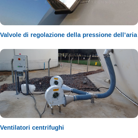
Valvole di regolazione della pressione dell’aria
Ventilatori centrifughi