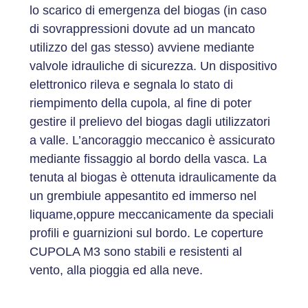
lo scarico di emergenza del biogas (in caso
di sovrappressioni dovute ad un mancato
utilizzo del gas stesso) avviene mediante
valvole idrauliche di sicurezza. Un dispositivo
elettronico rileva e segnala lo stato di
riempimento della cupola, al fine di poter
gestire il prelievo del biogas dagli utilizzatori
a valle. L’ancoraggio meccanico è assicurato
mediante fissaggio al bordo della vasca. La
tenuta al biogas è ottenuta idraulicamente da
un grembiule appesantito ed immerso nel
liquame,oppure meccanicamente da speciali
profili e guarnizioni sul bordo. Le coperture
CUPOLA M3 sono stabili e resistenti al
vento, alla pioggia ed alla neve.