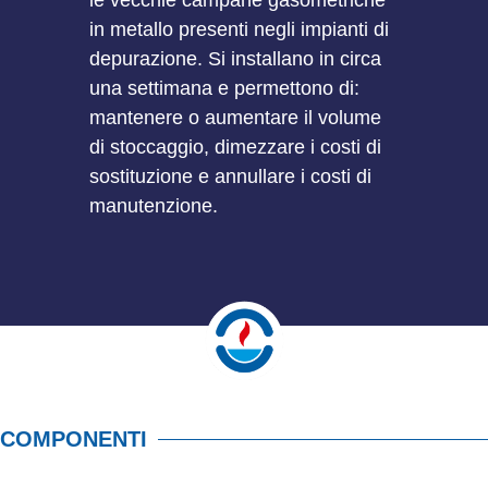
le vecchie campane gasometriche
in metallo presenti negli impianti di
depurazione. Si installano in circa
una settimana e permettono di:
mantenere o aumentare il volume
di stoccaggio, dimezzare i costi di
sostituzione e annullare i costi di
manutenzione.
COMPONENTI