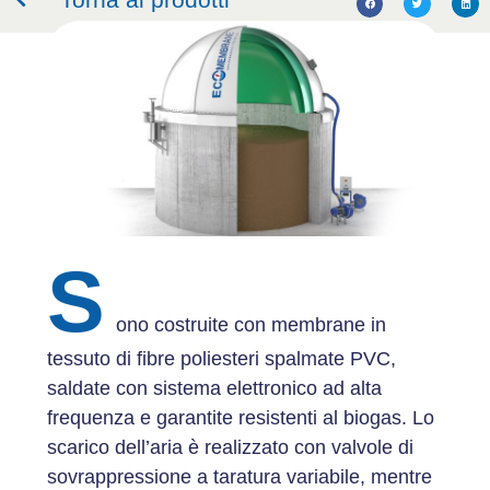
S
ono costruite con membrane in
tessuto di fibre poliesteri spalmate PVC,
saldate con sistema elettronico ad alta
frequenza e garantite resistenti al biogas. Lo
scarico dell’aria è realizzato con valvole di
sovrappressione a taratura variabile, mentre