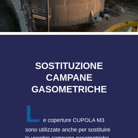
SOSTITUZIONE
CAMPANE
GASOMETRICHE
L
e coperture CUPOLA M3
sono utilizzate anche per sostituire