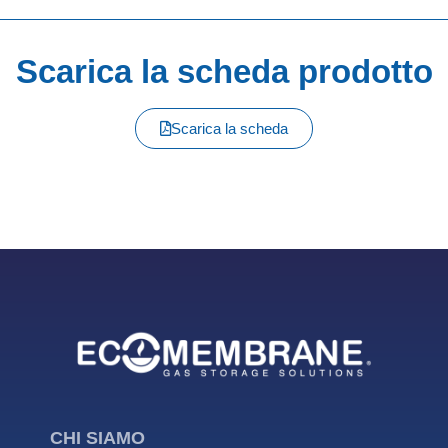
Scarica la scheda prodotto
Scarica la scheda
CHI SIAMO