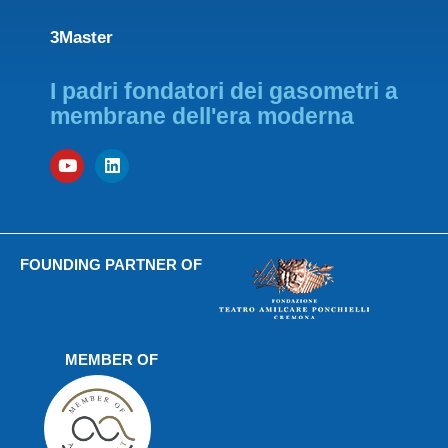
3Master
I padri fondatori dei gasometri a
membrane dell'era moderna
FOUNDING PARTNER OF
MEMBER OF