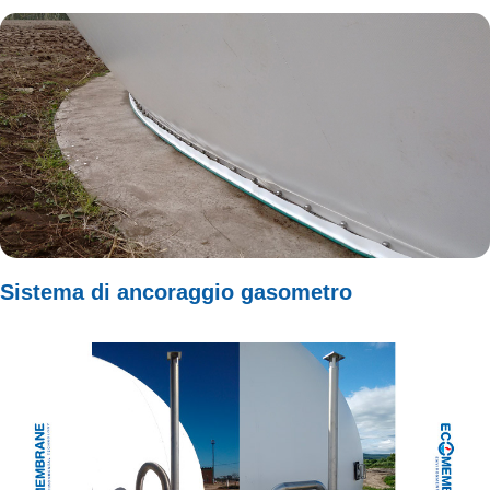
Sistema di ancoraggio gasometro