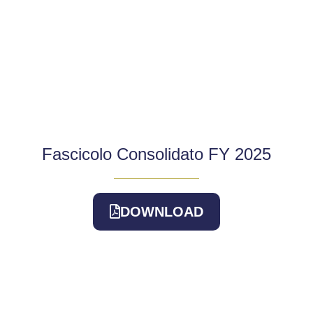
Fascicolo Consolidato FY 2025
DOWNLOAD