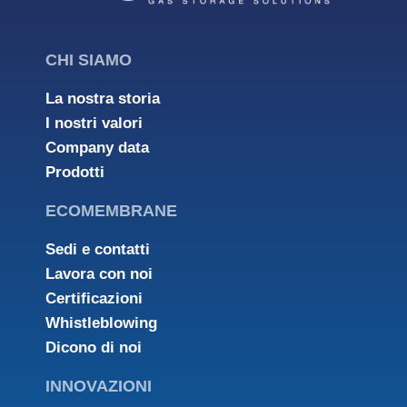
CHI SIAMO
La nostra storia
I nostri valori
Company data
Prodotti
ECOMEMBRANE
Sedi e contatti
Lavora con noi
Certificazioni
Whistleblowing
Dicono di noi
INNOVAZIONI