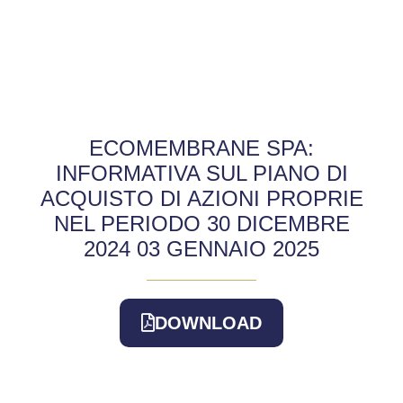
ECOMEMBRANE SPA:
INFORMATIVA SUL PIANO DI
ACQUISTO DI AZIONI PROPRIE
NEL PERIODO 30 DICEMBRE
2024 03 GENNAIO 2025
DOWNLOAD