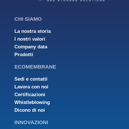
CHI SIAMO
La nostra storia
I nostri valori
Company data
Prodotti
ECOMEMBRANE
Sedi e contatti
Lavora con noi
Certificazioni
Whistleblowing
Dicono di noi
INNOVAZIONI