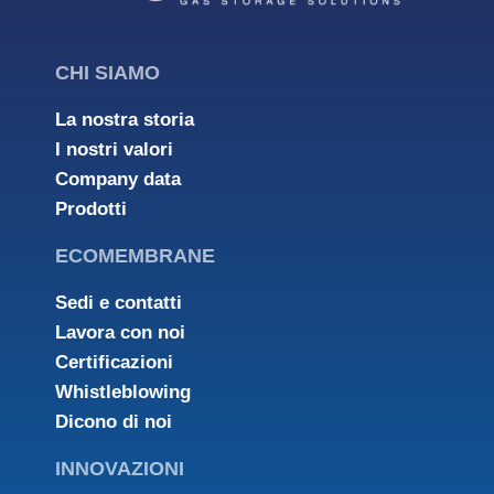
CHI SIAMO
La nostra storia
I nostri valori
Company data
Prodotti
ECOMEMBRANE
Sedi e contatti
Lavora con noi
Certificazioni
Whistleblowing
Dicono di noi
INNOVAZIONI