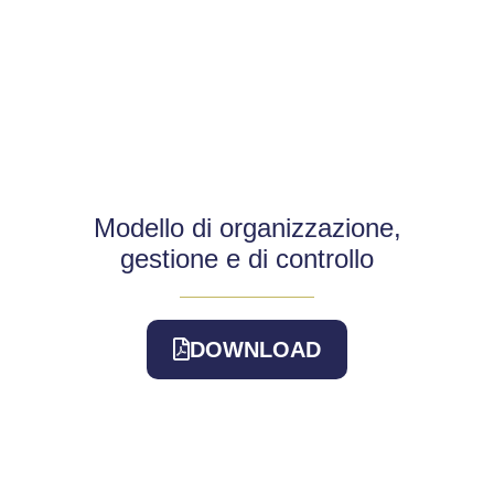
Modello di organizzazione,
gestione e di controllo
DOWNLOAD