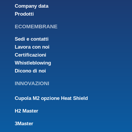
Company data
Prodotti
ECOMEMBRANE
Sedi e contatti
Lavora con noi
Certificazioni
Whistleblowing
Dicono di noi
INNOVAZIONI
Cupola M2 opzione Heat Shield
H2 Master
3Master