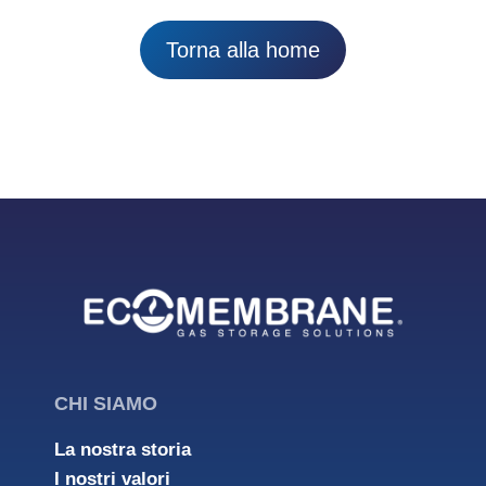
Torna alla home
CHI SIAMO
La nostra storia
I nostri valori