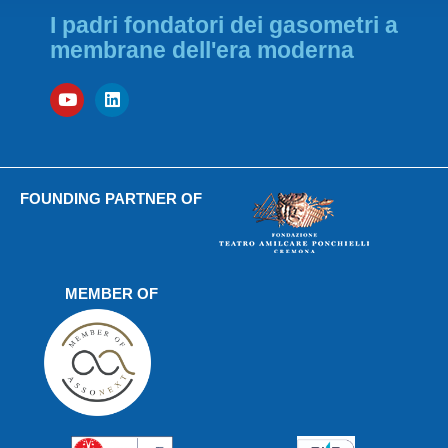
I padri fondatori dei gasometri a
membrane dell'era moderna
FOUNDING PARTNER OF
MEMBER OF