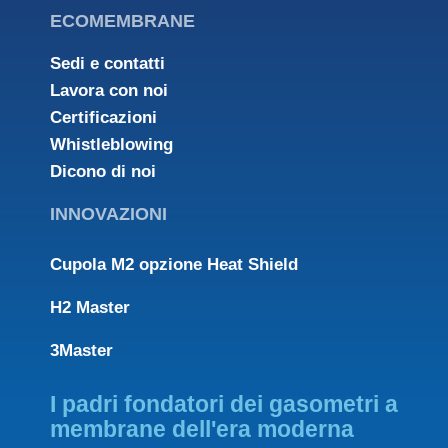
ECOMEMBRANE
Sedi e contatti
Lavora con noi
Certificazioni
Whistleblowing
Dicono di noi
INNOVAZIONI
Cupola M2 opzione Heat Shield
H2 Master
3Master
I padri fondatori dei gasometri a
membrane dell'era moderna