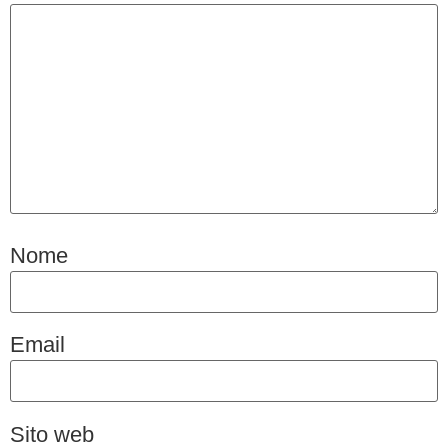
Nome
Email
Sito web