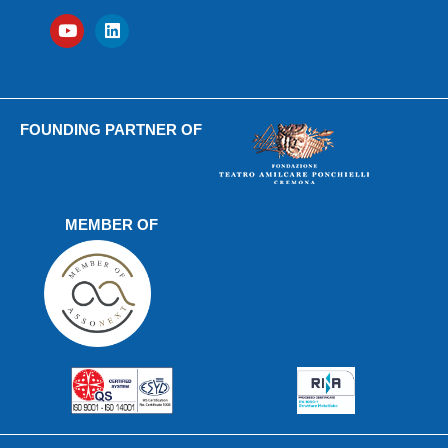
FOUNDING PARTNER OF
MEMBER OF