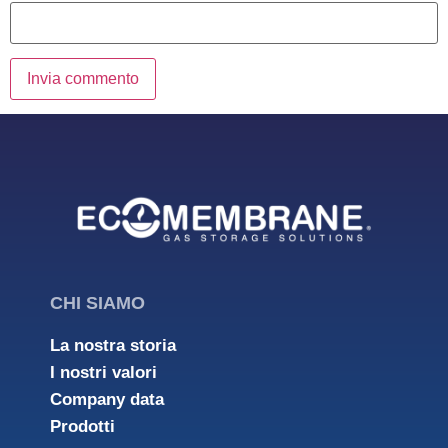
CHI SIAMO
La nostra storia
I nostri valori
Company data
Prodotti